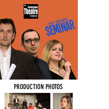
PRODUCTION PHOTOS